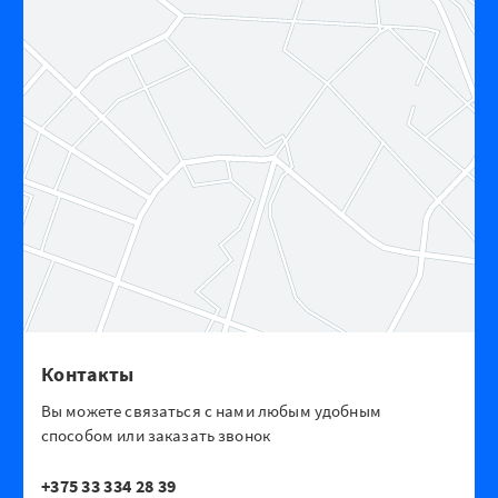
Контакты
Вы можете связаться с нами любым удобным
способом или заказать звонок
+375 33 334 28 39