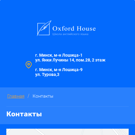
г. Минск, м-н Лошица-1
ул. Янки Лучины 14, пом.28, 2 этаж
г. Минск, м-н Лошица-9
ул. Турова,3
Главная
/
Контакты
Контакты